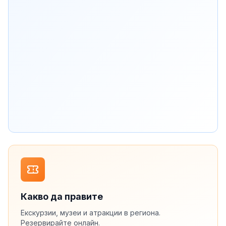
Какво да правите
Екскурзии, музеи и атракции в региона.
Резервирайте онлайн.