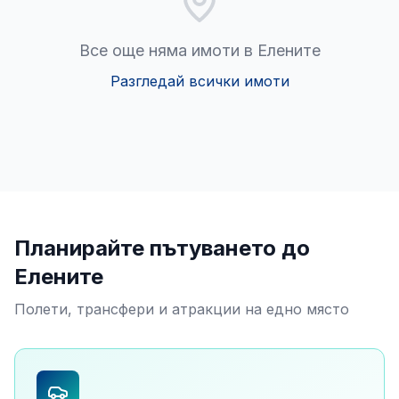
Все още няма имоти в Елените
Разгледай всички имоти
Планирайте пътуването до
Елените
Полети, трансфери и атракции на едно място