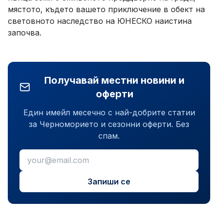
мястото, където вашето приключение в обект на
световното наследство на ЮНЕСКО наистина
започва.
Получавай местни новини и
оферти
Един имейл месечно с най-добрите статии
за Черноморието и сезонни оферти. Без
спам.
Запиши се