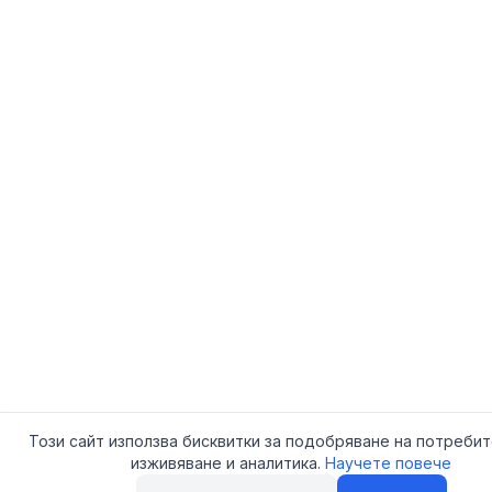
Този сайт използва бисквитки за подобряване на потреби
изживяване и аналитика.
Научете повече