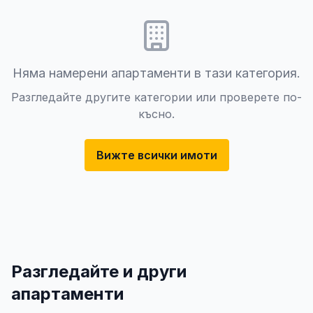
Няма намерени апартаменти в тази категория.
Разгледайте другите категории или проверете по-
късно.
Вижте всички имоти
Разгледайте и други
апартаменти