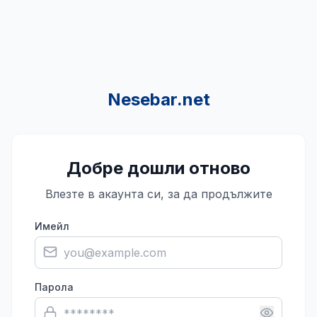
Nesebar.net
Добре дошли отново
Влезте в акаунта си, за да продължите
Имейл
Парола