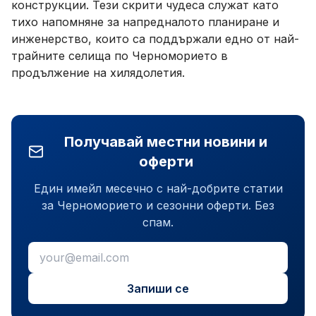
конструкции. Тези скрити чудеса служат като
тихо напомняне за напредналото планиране и
инженерство, които са поддържали едно от най-
трайните селища по Черноморието в
продължение на хилядолетия.
Получавай местни новини и
оферти
Един имейл месечно с най-добрите статии
за Черноморието и сезонни оферти. Без
спам.
Запиши се